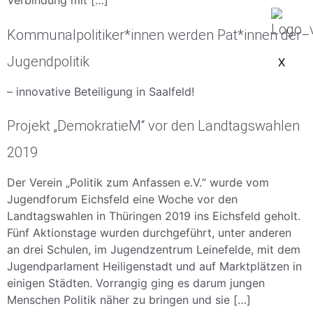
Verbindung mit […]
Kommunalpolitiker*innen werden Pat*innen der
Jugendpolitik
X
– innovative Beteiligung in Saalfeld!
Projekt „DemokratieM“ vor den Landtagswahlen
2019
Der Verein „Politik zum Anfassen e.V.“ wurde vom
Jugendforum Eichsfeld eine Woche vor den
Landtagswahlen in Thüringen 2019 ins Eichsfeld geholt.
Fünf Aktionstage wurden durchgeführt, unter anderen
an drei Schulen, im Jugendzentrum Leinefelde, mit dem
Jugendparlament Heiligenstadt und auf Marktplätzen in
einigen Städten. Vorrangig ging es darum jungen
Menschen Politik näher zu bringen und sie […]