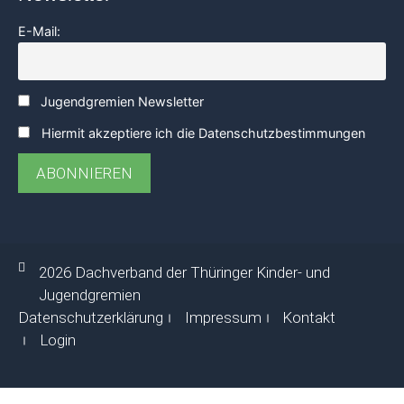
E-Mail:
Jugendgremien Newsletter
Hiermit akzeptiere ich die Datenschutzbestimmungen
2026 Dachverband der Thüringer Kinder- und
Jugendgremien
Datenschutzerklärung
Impressum
Kontakt
Login