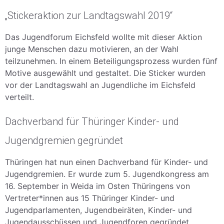
„Stickeraktion zur Landtagswahl 2019“
Das Jugendforum Eichsfeld wollte mit dieser Aktion
junge Menschen dazu motivieren, an der Wahl
teilzunehmen. In einem Beteiligungsprozess wurden fünf
Motive ausgewählt und gestaltet. Die Sticker wurden
vor der Landtagswahl an Jugendliche im Eichsfeld
verteilt.
Dachverband für Thüringer Kinder- und
Jugendgremien gegründet
Thüringen hat nun einen Dachverband für Kinder- und
Jugendgremien. Er wurde zum 5. Jugendkongress am
16. September in Weida im Osten Thüringens von
Vertreter*innen aus 15 Thüringer Kinder- und
Jugendparlamenten, Jugendbeiräten, Kinder- und
Jugendausschüssen und Jugendforen gegründet.