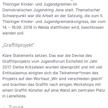
Thüringer Kinder- und Jugendgremien im
Demokratischen Jugendring Jena statt. Thematischer
Schwerpunkt war die Arbeit an der Satzung, die zum 5.
Thüringer Kinder- und Jugendgremienkongress, der vom
14. – 16.09. 2018 in Weida stattfinden wird, beschlossen
werden soll.
„Graffitiprojekt“
Klare Statements setzen. Das war die Devise des
Graffitiprojekts vom Jugendforum Eichsfeld im Jahr
2017. Derbe Kritzeleien wurden übersprüht und mit viel
Enthusiasmus einigten sich die Teilnehmer*innen des
Projekts auf den Wortlaut „Wir sind verschieden gleich“
und brachten das Graffiti nach einigen Workshops mit
einem Graffiti Künstler auf eine Wand am zentralen Platz
in Leinefelde.
←
Zurück