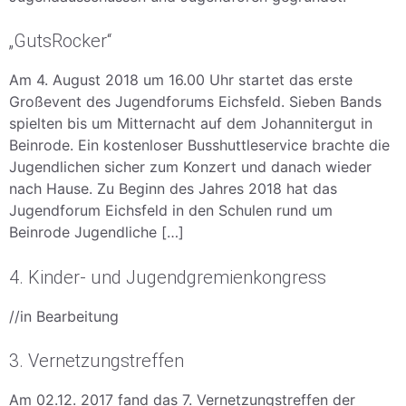
„GutsRocker“
Am 4. August 2018 um 16.00 Uhr startet das erste
Großevent des Jugendforums Eichsfeld. Sieben Bands
spielten bis um Mitternacht auf dem Johannitergut in
Beinrode. Ein kostenloser Busshuttleservice brachte die
Jugendlichen sicher zum Konzert und danach wieder
nach Hause. Zu Beginn des Jahres 2018 hat das
Jugendforum Eichsfeld in den Schulen rund um
Beinrode Jugendliche […]
4. Kinder- und Jugendgremienkongress
//in Bearbeitung
3. Vernetzungstreffen
Am 02.12. 2017 fand das 7. Vernetzungstreffen der