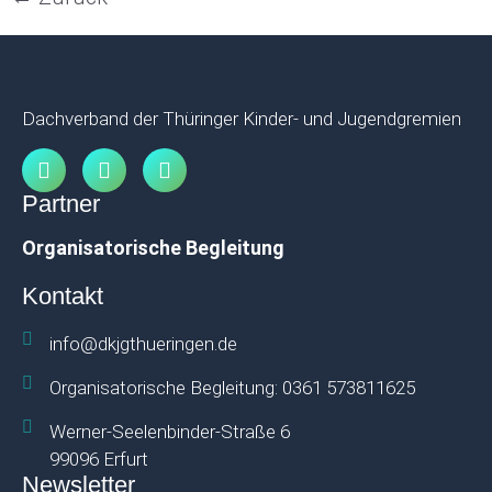
Dachverband der Thüringer Kinder- und Jugendgremien
Partner
Organisatorische Begleitung
Kontakt
info@dkjgthueringen.de
Organisatorische Begleitung: 0361 573811625
Werner-Seelenbinder-Straße 6
99096 Erfurt
Newsletter