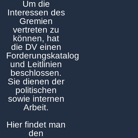
Um die
Interessen des
Gremien
vertreten zu
können, hat
die DV einen
Forderungskatalog
und Leitlinien
beschlossen.
Sie dienen der
politischen
sowie internen
Arbeit.
Hier findet man
den