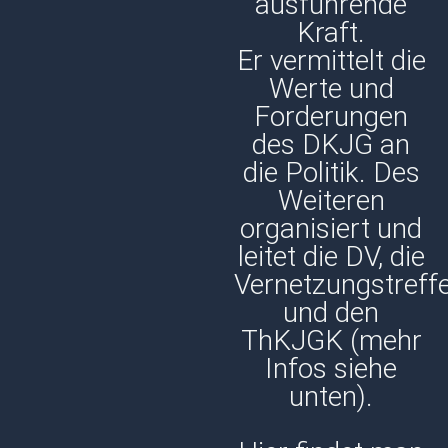
ausführende
Kraft.
Er vermittelt die
Werte und
Forderungen
des DKJG an
die Politik. Des
Weiteren
organisiert und
leitet die DV, die
Vernetzungstreff
und den
ThKJGK (mehr
Infos siehe
unten).