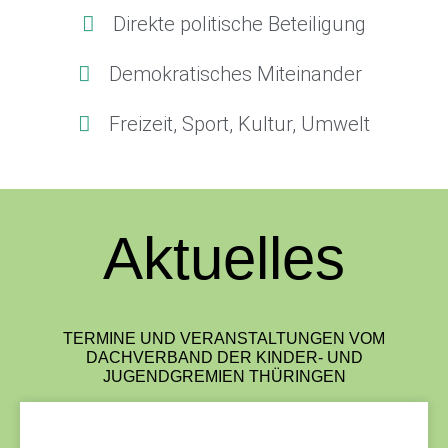
Direkte politische Beteiligung
Demokratisches Miteinander
Freizeit, Sport, Kultur, Umwelt
Aktuelles
TERMINE UND VERANSTALTUNGEN VOM
DACHVERBAND DER KINDER- UND
JUGENDGREMIEN THÜRINGEN