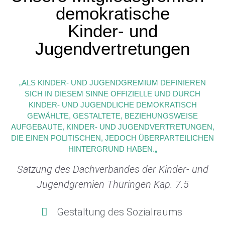
demokratische
Kinder- und
Jugendvertretungen
„ALS KINDER- UND JUGENDGREMIUM DEFINIEREN
SICH IN DIESEM SINNE OFFIZIELLE UND DURCH
KINDER- UND JUGENDLICHE DEMOKRATISCH
GEWÄHLTE, GESTALTETE, BEZIEHUNGSWEISE
AUFGEBAUTE, KINDER- UND JUGENDVERTRETUNGEN,
DIE EINEN POLITISCHEN, JEDOCH ÜBERPARTEILICHEN
HINTERGRUND HABEN.„
Satzung des Dachverbandes der Kinder- und
Jugendgremien Thüringen Kap. 7.5
Gestaltung des Sozialraums