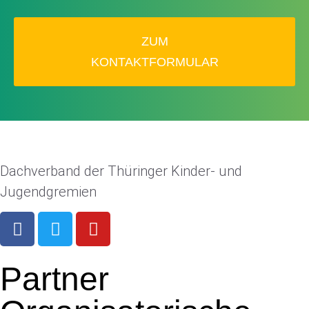
ZUM
KONTAKTFORMULAR
Dachverband der Thüringer Kinder- und
Jugendgremien
Partner