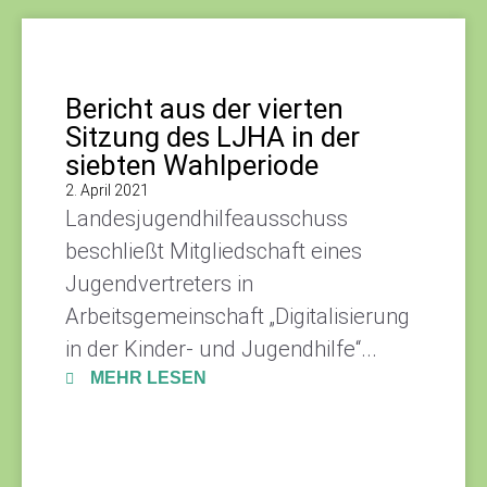
Bericht aus der vierten
Sitzung des LJHA in der
siebten Wahlperiode
2. April 2021
Landesjugendhilfeausschuss
beschließt Mitgliedschaft eines
Jugendvertreters in
Arbeitsgemeinschaft „Digitalisierung
in der Kinder- und Jugendhilfe“...
MEHR LESEN