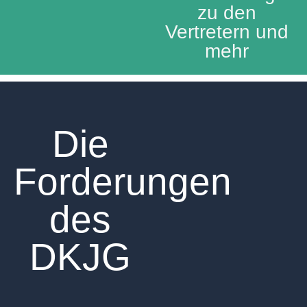
zu den
Vertretern und
mehr
Die
Forderungen
des
DKJG