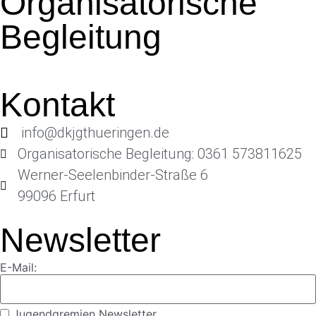
Organisatorische
Begleitung
Kontakt
info@dkjgthueringen.de
Organisatorische Begleitung: 0361 573811625
Werner-Seelenbinder-Straße 6
99096 Erfurt
Newsletter
E-Mail:
Jugendgremien Newsletter