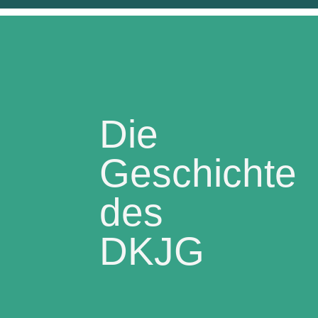
Die
Geschichte
des
DKJG