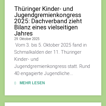
Thüringer Kinder- und
Jugendgremienkongress
2025: Dachverband zieht
Bilanz eines vielseitigen
Jahres
29. Oktober 2025
Vom 3. bis 5. Oktober 2025 fand in
Schmalkalden der 11. Thüringer
Kinder- und
Jugendgremienkongress statt. Rund
40 engagierte Jugendliche...
MEHR LESEN