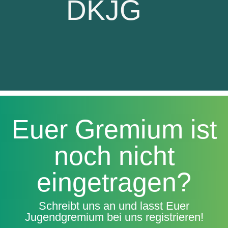
DKJG
Euer Gremium ist
noch nicht
eingetragen?
Schreibt uns an und lasst Euer
Jugendgremium bei uns registrieren!