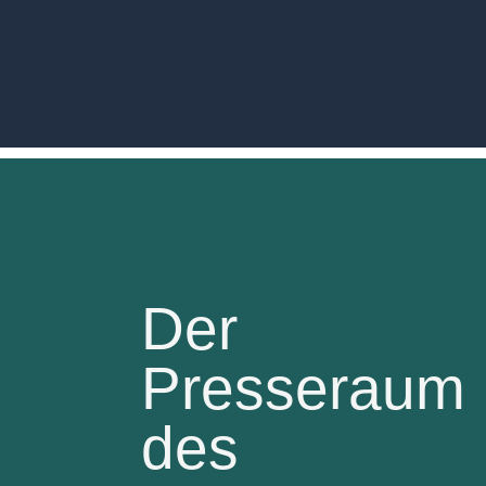
Der
Presseraum
des