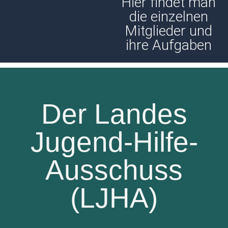
Hier findet man
die einzelnen
Mitglieder und
ihre Aufgaben
Der Landes
Jugend-Hilfe-
Ausschuss
(LJHA)