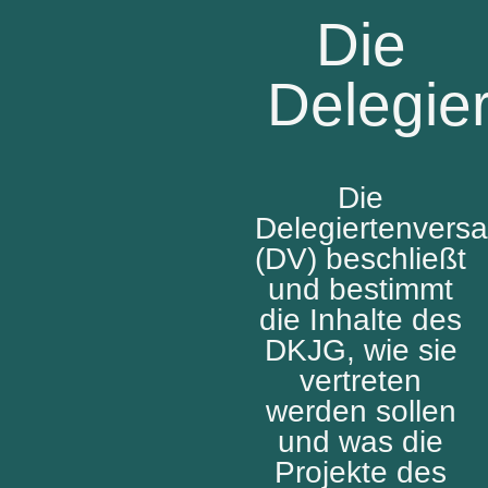
Die
Delegie
Die
Delegiertenver
(DV) beschließt
und bestimmt
die Inhalte des
DKJG, wie sie
vertreten
werden sollen
und was die
Projekte des