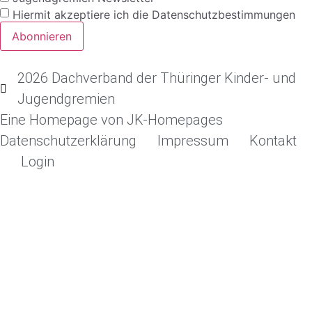
Hiermit akzeptiere ich die Datenschutzbestimmungen
2026 Dachverband der Thüringer Kinder- und
Jugendgremien
Eine Homepage von JK-Homepages
Datenschutzerklärung
Impressum
Kontakt
Login