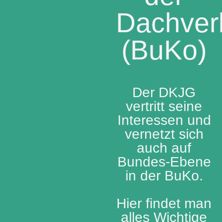
Dachver
(BuKo)
Der DKJG
vertritt seine
Interessen und
vernetzt sich
auch auf
Bundes-Ebene
in der BuKo.
Hier findet man
alles Wichtige