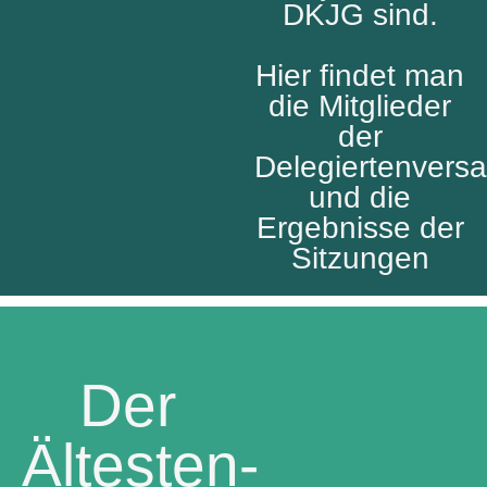
DKJG sind.
Hier findet man
die Mitglieder
der
Delegiertenver
und die
Ergebnisse der
Sitzungen
Der
Ältesten-