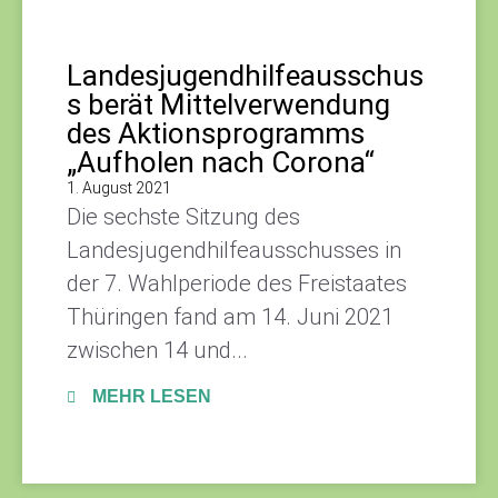
Landesjugendhilfeausschus
s berät Mittelverwendung
des Aktionsprogramms
„Aufholen nach Corona“
1. August 2021
Die sechste Sitzung des
Landesjugendhilfeausschusses in
der 7. Wahlperiode des Freistaates
Thüringen fand am 14. Juni 2021
zwischen 14 und...
MEHR LESEN