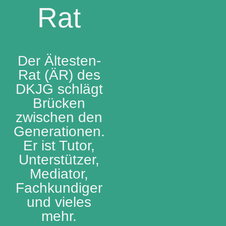
Rat
Der Ältesten-
Rat (ÄR) des
DKJG schlägt
Brücken
zwischen den
Generationen.
Er ist Tutor,
Unterstützer,
Mediator,
Fachkundiger
und vieles
mehr.