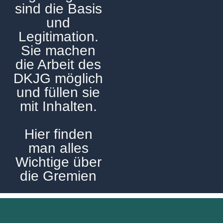
sind die Basis
und
Legitimation.
Sie machen
die Arbeit des
DKJG möglich
und füllen sie
mit Inhalten.
Hier finden
man alles
Wichtige über
die Gremien