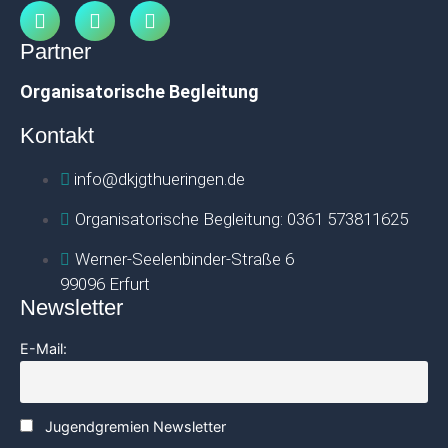
Partner
Organisatorische Begleitung
Kontakt
info@dkjgthueringen.de
Organisatorische Begleitung: 0361 573811625
Werner-Seelenbinder-Straße 6
99096 Erfurt
Newsletter
E-Mail:
Jugendgremien Newsletter