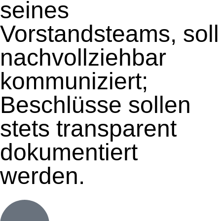
seines
Vorstandsteams, soll
nachvollziehbar
kommuniziert;
Beschlüsse sollen
stets transparent
dokumentiert
werden.