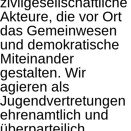
zivilgesellschaftliche
Akteure, die vor Ort
das Gemeinwesen
und demokratische
Miteinander
gestalten. Wir
agieren als
Jugendvertretungen
ehrenamtlich und
überparteilich,