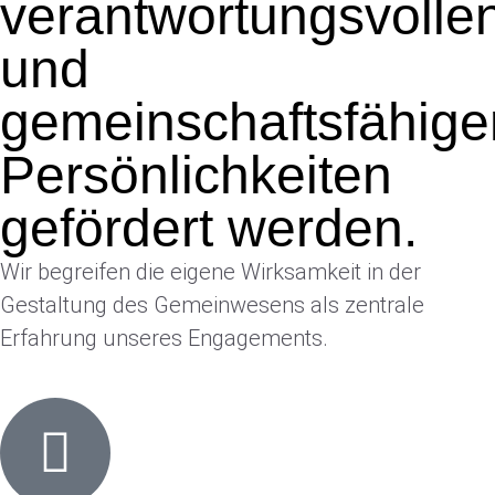
verantwortungsvolle
und
gemeinschaftsfähige
Persönlichkeiten
gefördert werden.
Wir begreifen die eigene Wirksamkeit in der
Gestaltung des Gemeinwesens als zentrale
Erfahrung unseres Engagements.