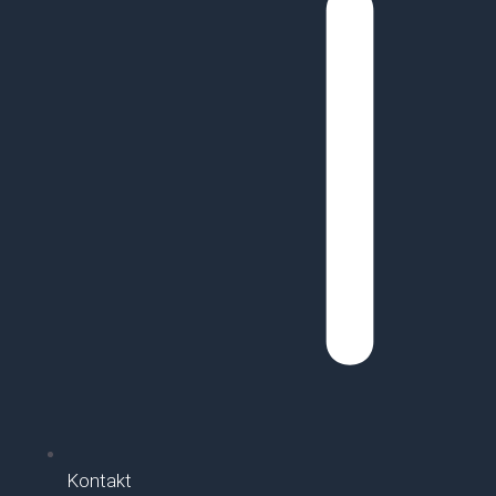
Kontakt