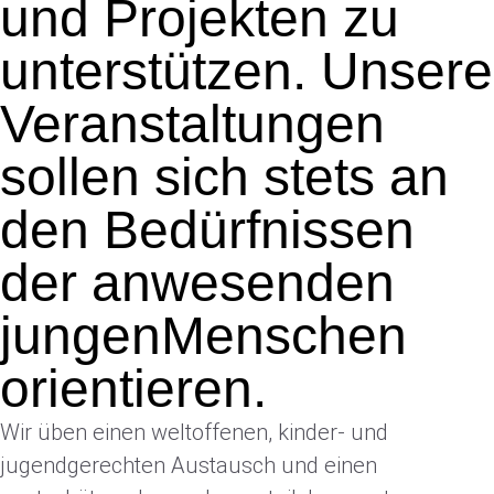
und Projekten zu
unterstützen. Unsere
Veranstaltungen
sollen sich stets an
den Bedürfnissen
der anwesenden
jungenMenschen
orientieren.
Wir üben einen weltoffenen, kinder- und
jugendgerechten Austausch und einen