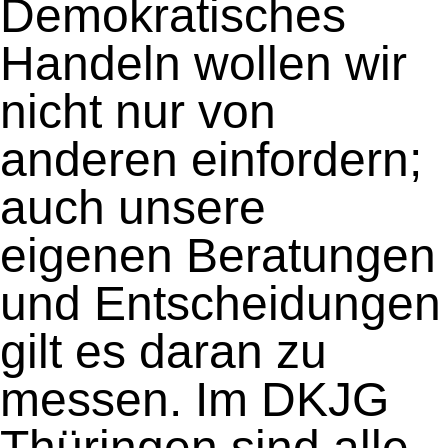
Demokratisches
Handeln wollen wir
nicht nur von
anderen einfordern;
auch unsere
eigenen Beratungen
und Entscheidungen
gilt es daran zu
messen. Im DKJG
Thüringen sind alle