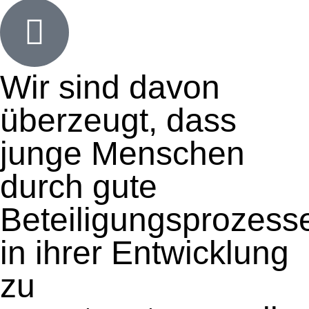
Wir sind davon
überzeugt, dass
junge Menschen
durch gute
Beteiligungsprozess
in ihrer Entwicklung
zu