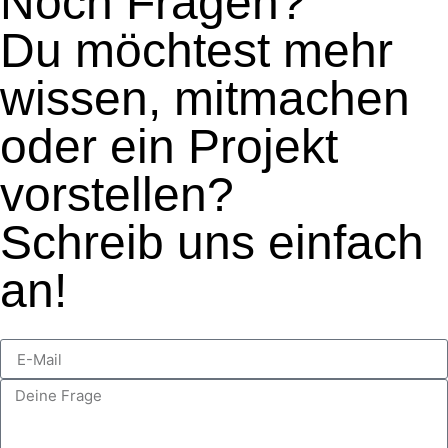
Noch Fragen?
Du möchtest mehr
wissen, mitmachen
oder ein Projekt
vorstellen?
Schreib uns einfach
an!