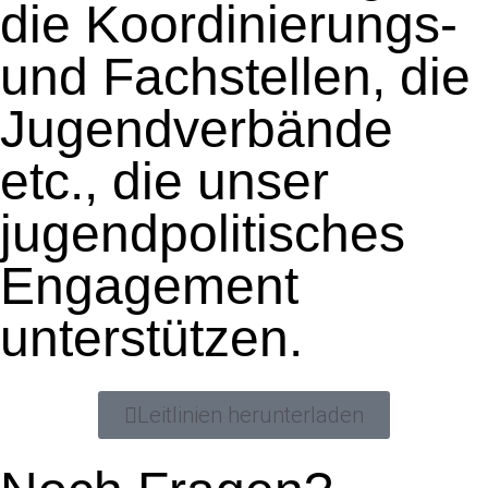
die Koordinierungs-
und Fachstellen, die
Jugendverbände
etc., die unser
jugendpolitisches
Engagement
unterstützen.
Leitlinien herunterladen