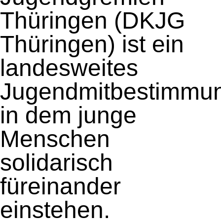
Thüringen (DKJG
Thüringen) ist ein
landesweites
Jugendmitbestimmu
in dem junge
Menschen
solidarisch
füreinander
einstehen.