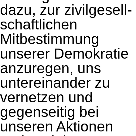
dazu, zur zivilgesell-
schaftlichen
Mitbestimmung
unserer Demokratie
anzuregen, uns
untereinander zu
vernetzen und
gegenseitig bei
unseren Aktionen