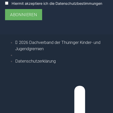
Hiermit akzeptiere ich die Datenschutzbestimmungen
2026 Dachverband der Thüringer Kinder- und
Jugendgremien
Datenschutzerklärung