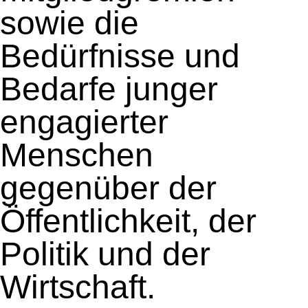
sowie die
Bedürfnisse und
Bedarfe junger
engagierter
Menschen
gegenüber der
Öffentlichkeit, der
Politik und der
Wirtschaft.