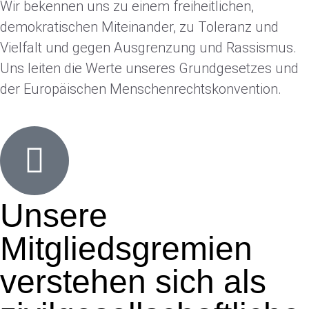
Wir bekennen uns zu einem freiheitlichen,
demokratischen Miteinander, zu Toleranz und
Vielfalt und gegen Ausgrenzung und Rassismus.
Uns leiten die Werte unseres Grundgesetzes und
der Europäischen Menschenrechtskonvention.
Unsere
Mitgliedsgremien
verstehen sich als