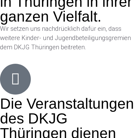
in Thüringen in ihrer
ganzen Vielfalt.
Wir setzen uns nachdrücklich dafür ein, dass
weitere Kinder- und Jugendbeteiligungsgremien
dem DKJG Thüringen beitreten.
Die Veranstaltungen
des DKJG
Thüringen dienen