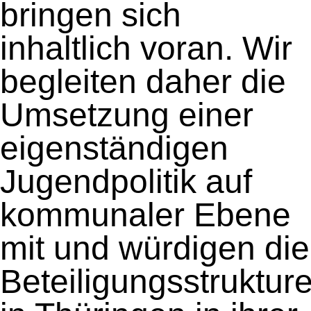
bringen sich
inhaltlich voran. Wir
begleiten daher die
Umsetzung einer
eigenständigen
Jugendpolitik auf
kommunaler Ebene
mit und würdigen die
Beteiligungsstruktur