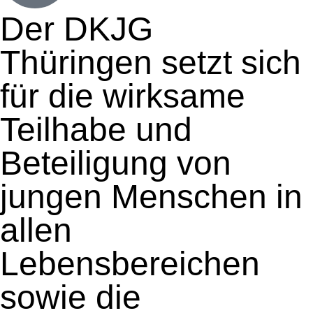
Der DKJG
Thüringen setzt sich
für die wirksame
Teilhabe und
Beteiligung von
jungen Menschen in
allen
Lebensbereichen
sowie die