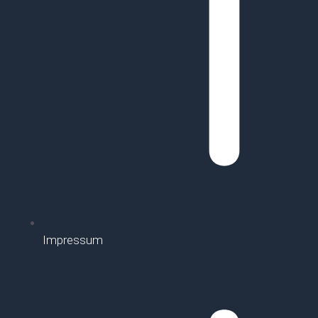
Impressum