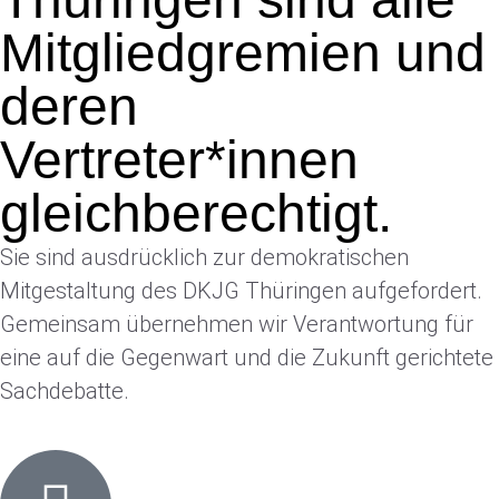
Mitgliedgremien und
deren
Vertreter*innen
gleichberechtigt.
Sie sind ausdrücklich zur demokratischen
Mitgestaltung des DKJG Thüringen aufgefordert.
Gemeinsam übernehmen wir Verantwortung für
eine auf die Gegenwart und die Zukunft gerichtete
Sachdebatte.