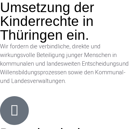
Umsetzung der
Kinderrechte in
Thüringen ein.
Wir fordern die verbindliche, direkte und
wirkungsvolle Beteiligung junger Menschen in
kommunalen und landesweiten Entscheidungsund
Willensbildungsprozessen sowie den Kommunal-
und Landesverwaltungen.