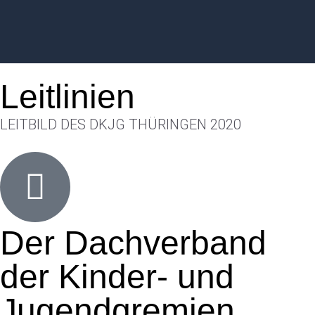
Leitlinien
LEITBILD DES DKJG THÜRINGEN 2020
Der Dachverband
der Kinder- und
Jugendgremien