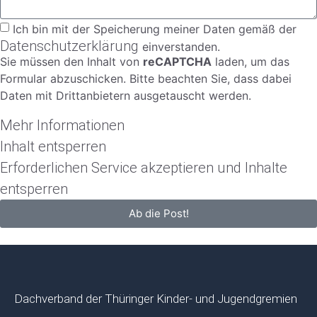
Ich bin mit der Speicherung meiner Daten gemäß der
Datenschutzerklärung
einverstanden.
Sie müssen den Inhalt von
reCAPTCHA
laden, um das
Formular abzuschicken. Bitte beachten Sie, dass dabei
Daten mit Drittanbietern ausgetauscht werden.
Mehr Informationen
Inhalt entsperren
Erforderlichen Service akzeptieren und Inhalte
entsperren
Ab die Post!
Dachverband der Thüringer Kinder- und Jugendgremien