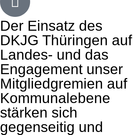
Der Einsatz des
DKJG Thüringen auf
Landes- und das
Engagement unser
Mitgliedgremien auf
Kommunalebene
stärken sich
gegenseitig und