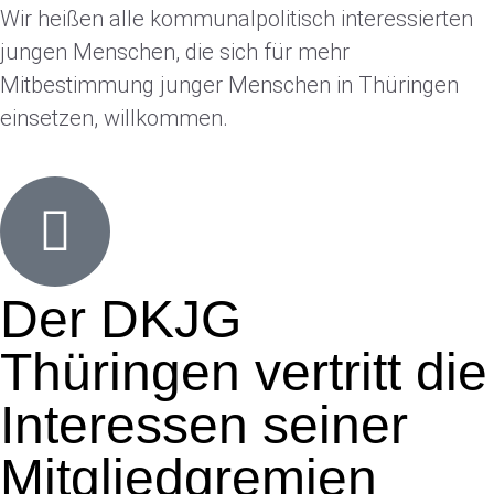
Wir heißen alle kommunalpolitisch interessierten
jungen Menschen, die sich für mehr
Mitbestimmung junger Menschen in Thüringen
einsetzen, willkommen.
Der DKJG
Thüringen vertritt die
Interessen seiner
Mitgliedgremien