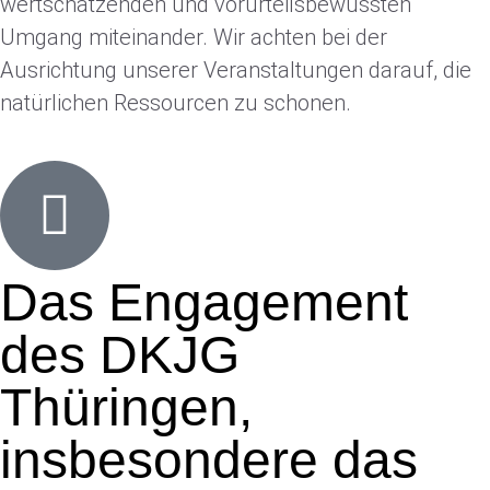
wertschätzenden und vorurteilsbewussten
Umgang miteinander. Wir achten bei der
Ausrichtung unserer Veranstaltungen darauf, die
natürlichen Ressourcen zu schonen.
Das Engagement
des DKJG
Thüringen,
insbesondere das