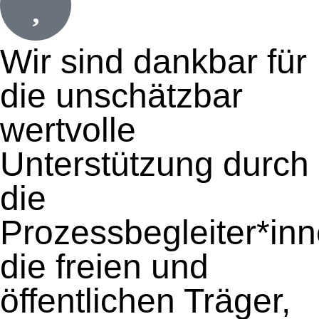
Wir sind dankbar für
die unschätzbar
wertvolle
Unterstützung durch
die
Prozessbegleiter*inn
die freien und
öffentlichen Träger,