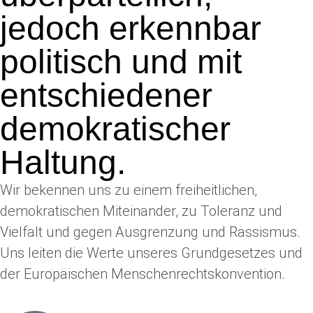
jedoch erkennbar
politisch und mit
entschiedener
demokratischer
Haltung.
Wir bekennen uns zu einem freiheitlichen,
demokratischen Miteinander, zu Toleranz und
Vielfalt und gegen Ausgrenzung und Rassismus.
Uns leiten die Werte unseres Grundgesetzes und
der Europäischen Menschenrechtskonvention.