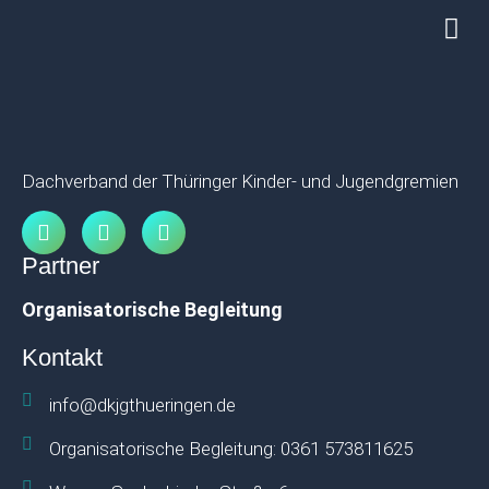
Dachverband der Thüringer Kinder- und Jugendgremien
Partner
Organisatorische Begleitung
Kontakt
info@dkjgthueringen.de
Organisatorische Begleitung: 0361 573811625