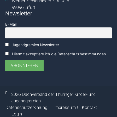
Werner-Seelenbinder-Straße 6
99096 Erfurt
Newsletter
E-Mail:
Jugendgremien Newsletter
Hiermit akzeptiere ich die Datenschutzbestimmungen
2026 Dachverband der Thüringer Kinder- und
Jugendgremien
Datenschutzerklärung
Impressum
Kontakt
Login