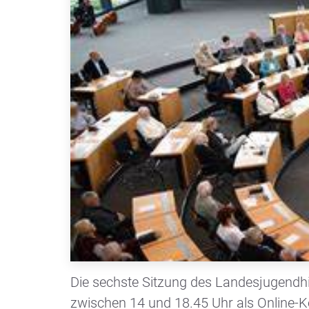
Die sechste Sitzung des Landesjugendhi
zwischen 14 und 18.45 Uhr als Online-Ko